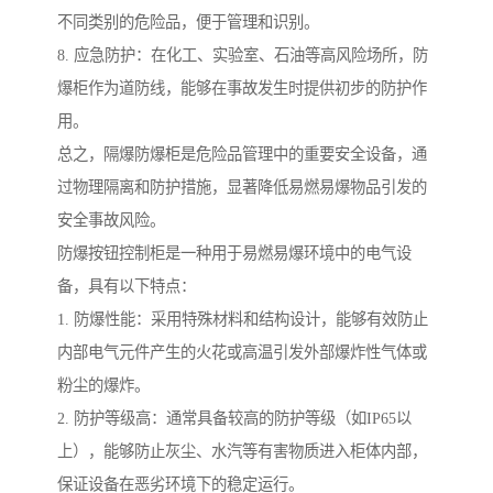
不同类别的危险品，便于管理和识别。
8. 应急防护：在化工、实验室、石油等高风险场所，防
爆柜作为道防线，能够在事故发生时提供初步的防护作
用。
总之，隔爆防爆柜是危险品管理中的重要安全设备，通
过物理隔离和防护措施，显著降低易燃易爆物品引发的
安全事故风险。
防爆按钮控制柜是一种用于易燃易爆环境中的电气设
备，具有以下特点：
1. 防爆性能：采用特殊材料和结构设计，能够有效防止
内部电气元件产生的火花或高温引发外部爆炸性气体或
粉尘的爆炸。
2. 防护等级高：通常具备较高的防护等级（如IP65以
上），能够防止灰尘、水汽等有害物质进入柜体内部，
保证设备在恶劣环境下的稳定运行。