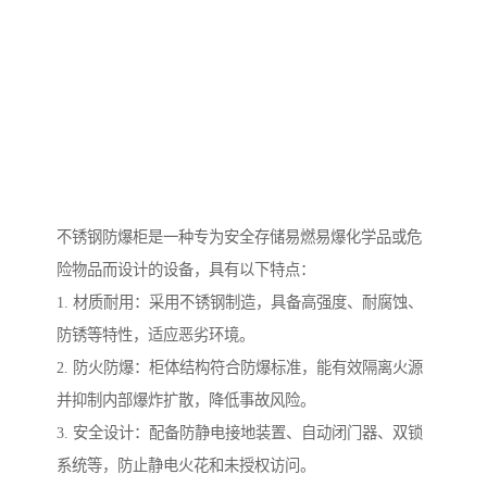
不锈钢防爆柜是一种专为安全存储易燃易爆化学品或危
险物品而设计的设备，具有以下特点：
1. 材质耐用：采用不锈钢制造，具备高强度、耐腐蚀、
防锈等特性，适应恶劣环境。
2. 防火防爆：柜体结构符合防爆标准，能有效隔离火源
并抑制内部爆炸扩散，降低事故风险。
3. 安全设计：配备防静电接地装置、自动闭门器、双锁
系统等，防止静电火花和未授权访问。