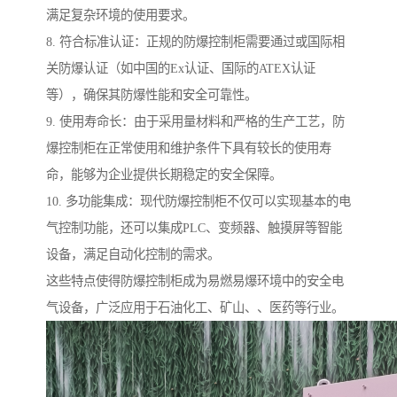
满足复杂环境的使用要求。
8. 符合标准认证：正规的防爆控制柜需要通过或国际相
关防爆认证（如中国的Ex认证、国际的ATEX认证
等），确保其防爆性能和安全可靠性。
9. 使用寿命长：由于采用量材料和严格的生产工艺，防
爆控制柜在正常使用和维护条件下具有较长的使用寿
命，能够为企业提供长期稳定的安全保障。
10. 多功能集成：现代防爆控制柜不仅可以实现基本的电
气控制功能，还可以集成PLC、变频器、触摸屏等智能
设备，满足自动化控制的需求。
这些特点使得防爆控制柜成为易燃易爆环境中的安全电
气设备，广泛应用于石油化工、矿山、、医药等行业。