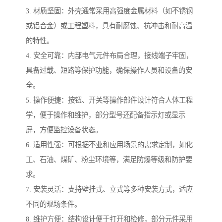
3. 材质坚固：外壳通常采用高强度金属材料（如不锈钢
或铝合金）或工程塑料，具有耐腐蚀、抗冲击和耐高温
的特性。
4. 安全可靠：内部电气元件布局合理，接线端子牢固，
具备过载、短路等保护功能，确保操作人员和设备的安
全。
5. 操作便捷：按钮、开关等操作部件设计符合人体工程
学，便于操作和维护，部分型号还配备指示灯或显示
屏，方便监控设备状态。
6. 适用性强：可根据不业和应用场景的需求定制，如化
工、石油、煤矿、粉尘环境等，满足防爆等级和防护要
求。
7. 安装灵活：支持壁挂式、立式等多种安装方式，适应
不同的现场条件。
8. 维护方便：结构设计便于打开和检修，部分元件采用