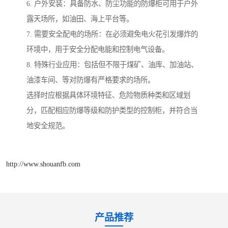
6. 户外安装：具备防水、防尘功能的防爆柜可用于户外
露天场所，如油田、海上平台等。
7. 需要安全配电的场所：在必须避免电火花引发爆炸的
环境中，用于安全分配电能和控制电气设备。
8. 特殊行业应用：包括但不限于煤矿、油库、加油站、
油漆车间、等对防爆有严格要求的场所。
选择时应根据具体环境特征、危险物质种类和区域划
分，匹配相应防爆等级和防护类型的控制柜，并符合当
地安全规范。
http://www.shouanfb.com
产品推荐