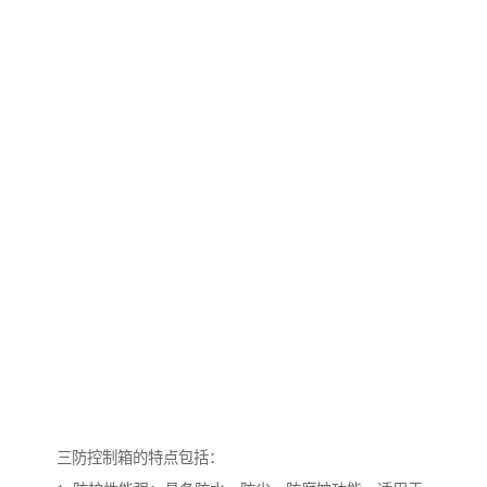
三防控制箱的特点包括：