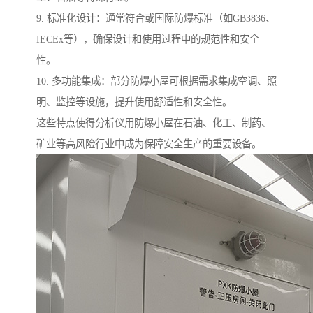
9. 标准化设计：通常符合或国际防爆标准（如GB3836、
IECEx等），确保设计和使用过程中的规范性和安全
性。
10. 多功能集成：部分防爆小屋可根据需求集成空调、照
明、监控等设施，提升使用舒适性和安全性。
这些特点使得分析仪用防爆小屋在石油、化工、制药、
矿业等高风险行业中成为保障安全生产的重要设备。