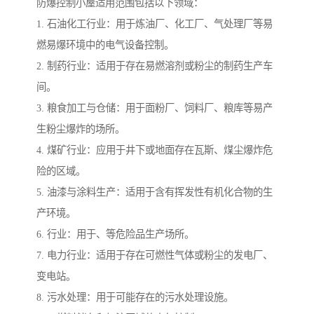
防爆控制小屋适用范围包括以下领域：
1. 石油化工行业：用于炼油厂、化工厂、气处理厂等易
燃易爆环境中的电气设备控制。
2. 制药行业：适用于存在易燃溶剂或粉尘的制药生产车
间。
3. 粮食加工与仓储：用于面粉厂、饲料厂、粮库等易产
生粉尘爆炸的场所。
4. 煤矿行业：应用于井下或地面存在瓦斯、煤尘爆炸危
险的区域。
5. 油漆与涂料生产：适用于含有挥发性有机化合物的生
产环境。
6. 行业：用于、等危险品生产场所。
7. 电力行业：适用于存在可燃性气体或粉尘的发电厂、
变电站。
8. 污水处理：用于可能存在的污水处理设施。