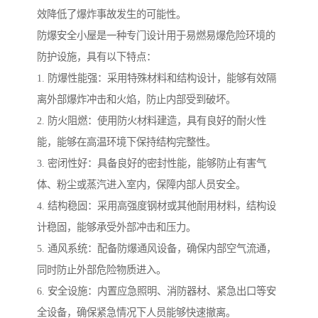
效降低了爆炸事故发生的可能性。
防爆安全小屋是一种专门设计用于易燃易爆危险环境的
防护设施，具有以下特点：
1. 防爆性能强：采用特殊材料和结构设计，能够有效隔
离外部爆炸冲击和火焰，防止内部受到破坏。
2. 防火阻燃：使用防火材料建造，具有良好的耐火性
能，能够在高温环境下保持结构完整性。
3. 密闭性好：具备良好的密封性能，能够防止有害气
体、粉尘或蒸汽进入室内，保障内部人员安全。
4. 结构稳固：采用高强度钢材或其他耐用材料，结构设
计稳固，能够承受外部冲击和压力。
5. 通风系统：配备防爆通风设备，确保内部空气流通，
同时防止外部危险物质进入。
6. 安全设施：内置应急照明、消防器材、紧急出口等安
全设备，确保紧急情况下人员能够快速撤离。