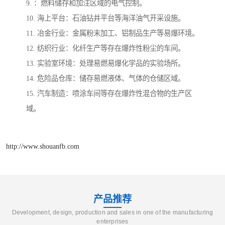
9. ：燃料储存和加注区域的电气控制。
10. 海上平台：石油钻井平台等海洋油气开采设施。
11. 冶金行业：金属粉末加工、铝制品生产等易爆环境。
12. 纺织行业：化纤生产等存在爆炸性粉尘的车间。
13. 实验室环境：处理易燃易爆化学品的实验场所。
14. 危险品仓库：储存易燃液体、气体的仓储区域。
15. 汽车制造：喷涂车间等存在爆炸性混合物的生产区
域。
http://www.shouanfb.com
产品推荐
Development, design, production and sales in one of the manufacturing
enterprises