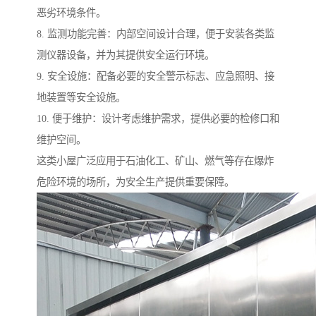
恶劣环境条件。
8. 监测功能完善：内部空间设计合理，便于安装各类监
测仪器设备，并为其提供安全运行环境。
9. 安全设施：配备必要的安全警示标志、应急照明、接
地装置等安全设施。
10. 便于维护：设计考虑维护需求，提供必要的检修口和
维护空间。
这类小屋广泛应用于石油化工、矿山、燃气等存在爆炸
危险环境的场所，为安全生产提供重要保障。