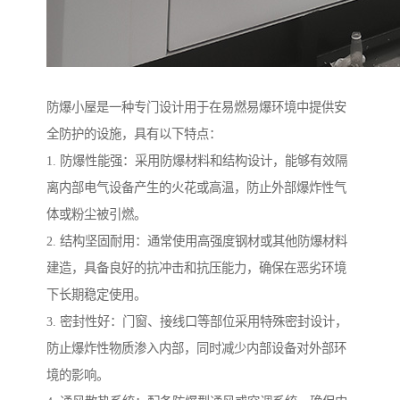
防爆小屋是一种专门设计用于在易燃易爆环境中提供安
全防护的设施，具有以下特点：
1. 防爆性能强：采用防爆材料和结构设计，能够有效隔
离内部电气设备产生的火花或高温，防止外部爆炸性气
体或粉尘被引燃。
2. 结构坚固耐用：通常使用高强度钢材或其他防爆材料
建造，具备良好的抗冲击和抗压能力，确保在恶劣环境
下长期稳定使用。
3. 密封性好：门窗、接线口等部位采用特殊密封设计，
防止爆炸性物质渗入内部，同时减少内部设备对外部环
境的影响。