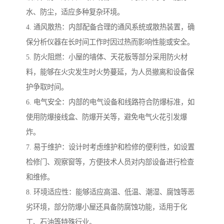
水、防尘，适应多种复杂环境。
4. 通风散热：内部配备合理的通风系统或散热装置，确
保分析仪器在长时间工作时因过热而影响性能或安全。
5. 防火阻燃：小屋的墙体、天花板等部分采用防火材
料，能够在火灾发生时火势蔓延，为人员撤离和设备保
护争取时间。
6. 电气安全：内部的电气设备和线路符合防爆标准，如
使用防爆接线盒、防爆开关等，避免电气火花引发爆
炸。
7. 易于维护：设计时考虑维护和检修的便利性，如设置
检修门、观察窗等，方便技术人员对内部设备进行检查
和维修。
8. 环境适应性：能够适应高温、低温、潮湿、腐蚀等恶
劣环境，部分防爆小屋还具备防腐蚀功能，适用于化
工、石油等特殊行业。