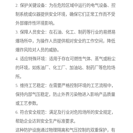
2. 保护关键设备：为在危险区域中运行的电气设备、控
制系统或仪器提供安全环境，确保它们正常工作而不受
外部爆炸性环境影响。
3. 保障人员安全：在石油、化工、制药等行业的易燃易
爆场所中，为操作人员提供相对安全的工作空间，降低
爆炸风险对人员的威胁。
4. 适应特殊环境：适用于存在可燃性气体、蒸气或粉尘
的环境，如炼油厂、化工厂、加油站、制药厂等危险场
所。
5. 维持工艺稳定：在需要严格控制环境的工艺流程中，
保持内部气压稳定，防止外界污染物进入影响产品质量
或工艺参数。
6. 符合安全规范：满足及行业对危险场所的安全规定，
帮助企业达到安全生产标准要求。
这种防护设施通过物理隔离和气压控制的双重保护，有