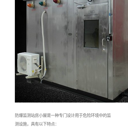
防爆监测站房小屋是一种专门设计用于危险环境中的监
测设施，具有以下特点：