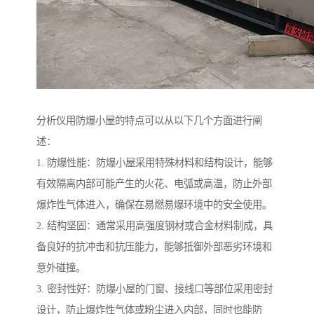
分析仪用防爆小屋的特点可以从以下几个方面进行阐
述：
1. 防爆性能：防爆小屋采用特殊材料和结构设计，能够
有效隔离内部可能产生的火花、电弧或高温，防止外部
爆炸性气体进入，确保在易燃易爆环境中的安全使用。
2. 结构坚固：通常采用高强度钢材或合金材料制成，具
备良好的抗冲击和抗压能力，能够抵御外部恶劣环境和
意外碰撞。
3. 密封性好：防爆小屋的门窗、接线口等部位采用密封
设计，防止爆炸性气体或粉尘进入内部，同时也能防