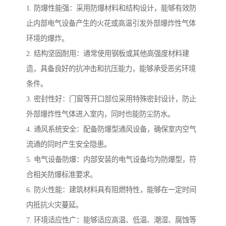
1. 防爆性能强：采用防爆材料和结构设计，能够有效防
止内部电气设备产生的火花或高温引发外部爆炸性气体
环境的爆炸。
2. 结构坚固耐用：通常使用钢板或其他高强度材料建
造，具备良好的抗冲击和抗压能力，能够承受恶劣环境
条件。
3. 密封性好：门窗等开口部位采用特殊密封设计，防止
外部爆炸性气体进入室内，同时也能防尘防水。
4. 通风系统安全：配备防爆型通风设备，确保室内空气
流通的同时产生安全隐患。
5. 电气设备防爆：内部安装的电气设备均为防爆型，符
合相关防爆标准要求。
6. 防火性能：建筑材料具有阻燃特性，能够在一定时间
内抵抗火灾蔓延。
7. 环境适应性广：能够适应高温、低温、潮湿、腐蚀等