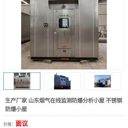
生产厂家 山东烟气在线监测防爆分析小屋 不锈钢
防爆小屋
面议
价格：