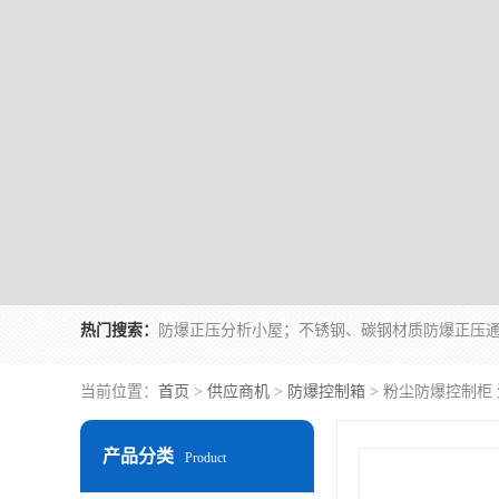
热门搜索：
当前位置：
首页
>
供应商机
>
防爆控制箱
> 粉尘防爆控制柜
产品分类
Product