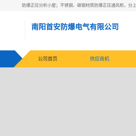
南阳首安防爆电气有限公司
公司首页
供应商机