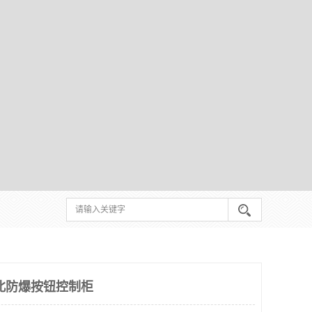
北防爆按钮控制柜