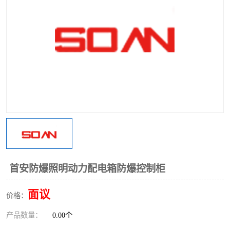
首安防爆照明动力配电箱防爆控制柜
面议
价格：
产品数量：
0.00个