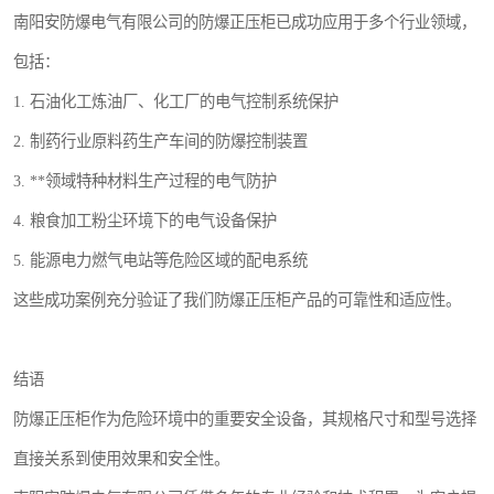
南阳安防爆电气有限公司的防爆正压柜已成功应用于多个行业领域，
包括：
1. 石油化工炼油厂、化工厂的电气控制系统保护
2. 制药行业原料药生产车间的防爆控制装置
3. **领域特种材料生产过程的电气防护
4. 粮食加工粉尘环境下的电气设备保护
5. 能源电力燃气电站等危险区域的配电系统
这些成功案例充分验证了我们防爆正压柜产品的可靠性和适应性。
结语
防爆正压柜作为危险环境中的重要安全设备，其规格尺寸和型号选择
直接关系到使用效果和安全性。