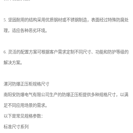
5. 坚固耐用的结构采用优质钢材或不锈钢制造，表面经过特殊防腐处
理，适应各种恶劣环境。
6. 灵活的配置方案可根据客户需求定制不同尺寸、功能和防护等级的
解决方案。
漯河防爆正压柜规格尺寸
南阳安防爆电气有限公司生产的防爆正压柜提供多种规格尺寸，以满
足不同应用场景的需求。
以下是常见规格参数：
标准尺寸系列