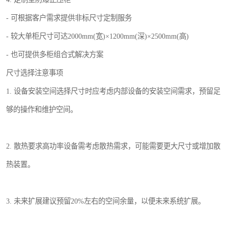
- 可根据客户需求提供非标尺寸定制服务
- 较大单柜尺寸可达2000mm(宽)×1200mm(深)×2500mm(高)
- 也可提供多柜组合式解决方案
尺寸选择注意事项
1. 设备安装空间选择尺寸时应考虑内部设备的安装空间需求，预留足
够的操作和维护空间。
2. 散热要求高功率设备需考虑散热需求，可能需要更大尺寸或增加散
热装置。
3. 未来扩展建议预留20%左右的空间余量，以便未来系统扩展。