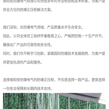
南阳安防爆电气有限公司凭借多年的专业经验和技术积累，为客户提
供全方位的防爆正压柜解决方案。
我们深知，在防爆电气领域，产品质量关乎生命安全。
因此，公司全体员工始终怀着敬畏之心，严格把控每一个生产环节，
确保出厂产品的可靠性和安全性。
同时，我们也不断学习创新，紧跟国际防爆技术发展趋势，为客户提
供更加先进的产品和服务。
选择南阳安防爆电气的防爆正压柜，不仅是选择一款产品，更是选择
一份安全保障和长期的技术支持。