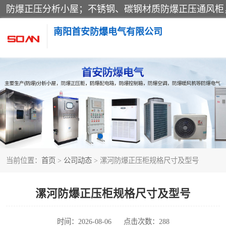
南阳首安防爆电气有限公司
防爆小屋
防爆空调
防爆控制箱
当前位置：
首页
>
公司动态
> 漯河防爆正压柜规格尺寸及型号
防爆操作柱
防爆检修箱
漯河防爆正压柜规格尺寸及型号
时间：2026-08-06
点击次数：288