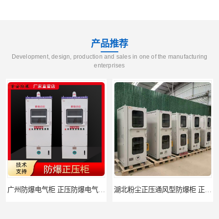
产品推荐
Development, design, production and sales in one of the manufacturing
enterprises
湖北粉尘正压通风型防爆柜 正压防爆电气箱 安全便捷好操作