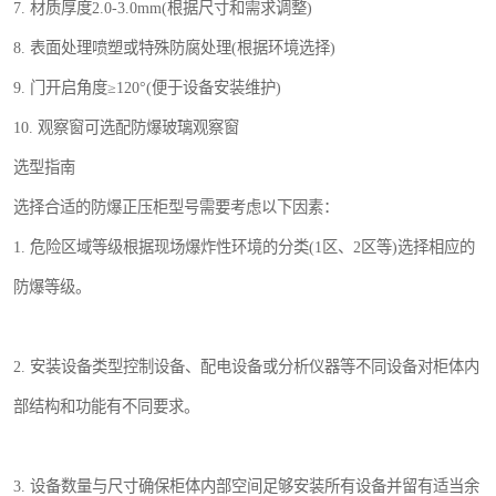
7. 材质厚度2.0-3.0mm(根据尺寸和需求调整)
8. 表面处理喷塑或特殊防腐处理(根据环境选择)
9. 门开启角度≥120°(便于设备安装维护)
10. 观察窗可选配防爆玻璃观察窗
选型指南
选择合适的防爆正压柜型号需要考虑以下因素：
1. 危险区域等级根据现场爆炸性环境的分类(1区、2区等)选择相应的
防爆等级。
2. 安装设备类型控制设备、配电设备或分析仪器等不同设备对柜体内
部结构和功能有不同要求。
3. 设备数量与尺寸确保柜体内部空间足够安装所有设备并留有适当余