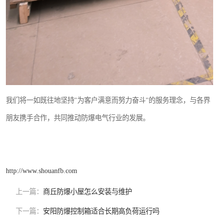
我们将一如既往地坚持"为客户满意而努力奋斗"的服务理念，与各界
朋友携手合作，共同推动防爆电气行业的发展。
http://www.shouanfb.com
上一篇：
商丘防爆小屋怎么安装与维护
下一篇：
安阳防爆控制箱适合长期高负荷运行吗