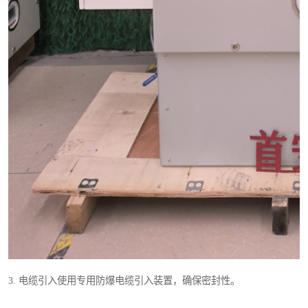
3. 电缆引入使用专用防爆电缆引入装置，确保密封性。