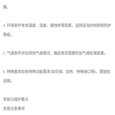
量。
4. 环境条件考虑温度、湿度、腐蚀性等因素，选择适当的材质和防护
等级。
5. 气源条件评估现场气源情况，确定是否需要附加气源处理装置。
6. 特殊要求如有特殊功能需求(如空调、加热、特殊接口等)，需提前
说明。
安装与维护要点
安装注意事项