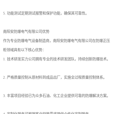
5. 功能测试定期测试报警和保护功能，确保其可靠性。
南阳安防爆电气有限公司优势
作为专业防爆电气设备制造商，南阳安防爆电气有限公司在防爆正压
柜领域具有以下核心优势：
1. 技术研发实力公司拥有专业的技术研发团队，持续创新防爆技术。
2. 严格质量控制从原材料到成品出厂，实施全过程质量控制体系。
3. 丰富项目经验已为众多石油、化工企业提供可靠的防爆解决方案。
4. 定制化服务可根据客户特殊需求提供个性化定制服务。