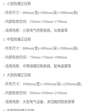
1. 小型防爆正压柜
- 外形尺寸：600mm(宽)×600mm(深)×1800mm(高)
- 内部有效空间：550mm×550mm×1700mm
- 适用场景：小型电气控制系统、仪表盘等
2. 中型防爆正压柜
- 外形尺寸：800mm(宽)×800mm(深)×2000mm(高)
- 内部有效空间：750mm×750mm×1900mm
- 适用场景：中等规模控制系统、配电装置等
3. 大型防爆正压柜
- 外形尺寸：1000mm(宽)×1000mm(深)×2200mm(高)
- 内部有效空间：950mm×950mm×2100mm
- 适用场景：大型电气设备、多回路控制系统等
4. 定制型防爆正压柜