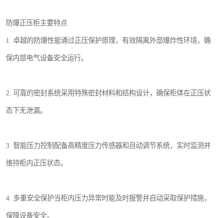
防爆正压柜主要特点
1. 卓越的防爆性能通过正压保护原理，有效隔离外部爆炸性环境，确
保内部电气设备安全运行。
2. 可靠的密封系统采用特殊密封材料和结构设计，确保柜体在正压状
态下无泄漏。
3. 智能压力控制配备高精度压力传感器和自动调节系统，实时监测并
维持柜内正压状态。
4. 多重安全保护当柜内压力异常时能及时报警并自动采取保护措施，
保障设备安全。