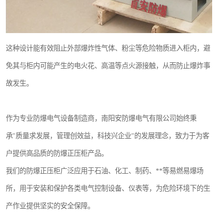
这种设计能有效阻止外部爆炸性气体、粉尘等危险物质进入柜内，避
免其与柜内可能产生的电火花、高温等点火源接触，从而防止爆炸事
故发生。
作为专业防爆电气设备制造商，南阳安防爆电气有限公司始终秉
承"质量求发展，管理创效益，科技兴企业"的发展理念，致力于为客
户提供高品质的防爆正压柜产品。
我们的防爆正压柜广泛应用于石油、化工、制药、**等易燃易爆场
所，用于安装和保护各类电气控制设备、仪表等，为危险环境下的生
产作业提供坚实的安全保障。