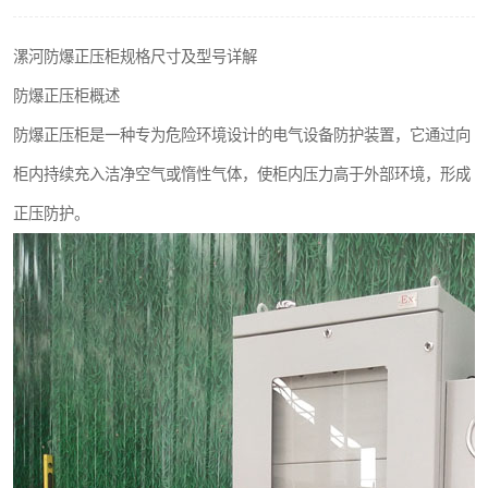
漯河防爆正压柜规格尺寸及型号详解
防爆正压柜概述
防爆正压柜是一种专为危险环境设计的电气设备防护装置，它通过向
柜内持续充入洁净空气或惰性气体，使柜内压力高于外部环境，形成
正压防护。