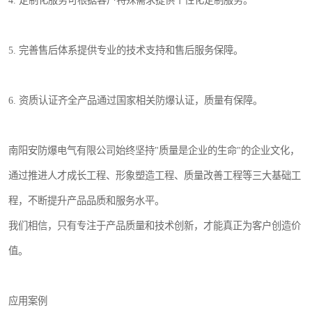
5. 完善售后体系提供专业的技术支持和售后服务保障。
6. 资质认证齐全产品通过国家相关防爆认证，质量有保障。
南阳安防爆电气有限公司始终坚持"质量是企业的生命"的企业文化，
通过推进人才成长工程、形象塑造工程、质量改善工程等三大基础工
程，不断提升产品品质和服务水平。
我们相信，只有专注于产品质量和技术创新，才能真正为客户创造价
值。
应用案例