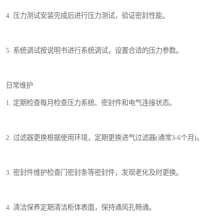
4. 压力测试安装完成后进行压力测试，验证密封性能。
5. 系统调试按说明书进行系统调试，设置合适的压力参数。
日常维护
1. 定期检查每月检查压力系统、密封件和电气连接状态。
2. 过滤器更换根据使用环境，定期更换进气过滤器(通常3-6个月)。
3. 密封件维护检查门密封条等密封件，发现老化及时更换。
4. 清洁保养定期清洁柜体表面，保持通风孔畅通。