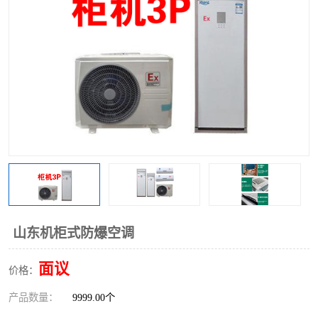
山东机柜式防爆空调
面议
价格：
产品数量：
9999.00个