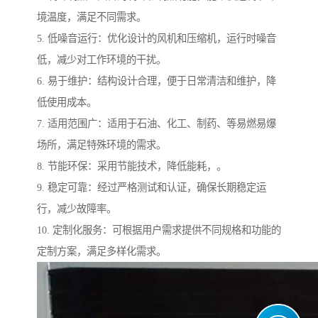
境温度，满足不同需求。
5. 低噪音运行：优化设计的风机和压缩机，运行时噪音
低，减少对工作环境的干扰。
6. 易于维护：结构设计合理，便于日常清洁和维护，降
低使用成本。
7. 适用范围广：适用于石油、化工、制药、等易燃易爆
场所，满足特殊环境的需求。
8. 节能环保：采用节能技术，降低能耗，。
9. 稳定可靠：经过严格测试和认证，确保长期稳定运
行，减少故障率。
10. 定制化服务：可根据用户需求提供不同规格和功能的
定制方案，满足多样化需求。