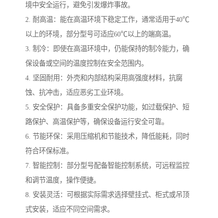
境中安全运行，避免引发爆炸事故。
2. 耐高温：能在高温环境下稳定工作，通常适用于40℃
以上的环境，部分型号可适应60℃以上的端高温。
3. 制冷：即使在高温环境中，仍能保持的制冷能力，确
保设备或空间的温度控制在安全范围内。
4. 坚固耐用：外壳和内部结构采用高强度材料，抗腐
蚀、抗冲击，适应恶劣工业环境。
5. 安全保护：具备多重安全保护功能，如过载保护、短
路保护、高温保护等，确保设备运行安全可靠。
6. 节能环保：采用压缩机和节能技术，降低能耗，同时
符合环保标准。
7. 智能控制：部分型号配备智能控制系统，可远程监控
和调节温度，操作便捷。
8. 安装灵活：可根据实际需求选择壁挂式、柜式或吊顶
式安装，适应不同空间需求。