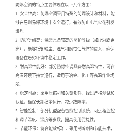
防爆空调的特点主要体现在以下几个方面：
1. 安全性高：防爆空调采用特殊的防爆设计和材料，能
够在易燃易爆环境中安全运行，有效防止电气火花引发
爆炸。
2. 防护等级高：通常具备较高的防护等级（如IP54或更
高），能够抵御粉尘、湿气和腐蚀性气体的侵入，确保
设备在恶劣环境中稳定工作。
3. 耐高温性能好：部分防爆空调具备耐高温特性，可在
高温环境下持续运行，适用于冶金、化工等高温作业场
所。
4. 稳定可靠：采用压缩机和关键部件，经过严格测试和
认证，确保长期稳定运行，减少故障率。
5. 智能控制：部分机型配备智能控制系统，可远程监控
和调节温度、湿度等参数，提高使用便捷性。
6. 节能环保：符合能效标准，采用制冷剂和节能技术，