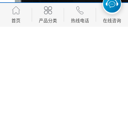
首页
产品分类
热线电话
在线咨询