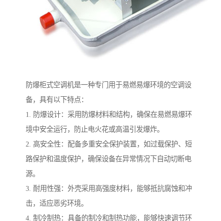
防爆柜式空调机是一种专门用于易燃易爆环境的空调设
备，具有以下特点：
1. 防爆设计：采用防爆材料和结构，确保在易燃易爆环
境中安全运行，防止电火花或高温引发爆炸。
2. 高安全性：配备多重安全保护装置，如过载保护、短
路保护和温度保护，确保设备在异常情况下自动切断电
源。
3. 耐用性强：外壳采用高强度材料，能够抵抗腐蚀和冲
击，适应恶劣环境。
4. 制冷制热：具备的制冷和制热功能，能够快速调节环