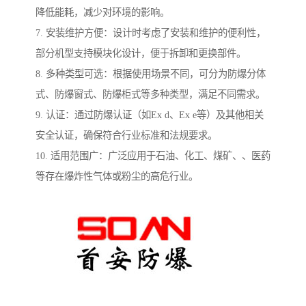
降低能耗，减少对环境的影响。
7. 安装维护方便：设计时考虑了安装和维护的便利性，
部分机型支持模块化设计，便于拆卸和更换部件。
8. 多种类型可选：根据使用场景不同，可分为防爆分体
式、防爆窗式、防爆柜式等多种类型，满足不同需求。
9. 认证：通过防爆认证（如Ex d、Ex e等）及其他相关
安全认证，确保符合行业标准和法规要求。
10. 适用范围广：广泛应用于石油、化工、煤矿、、医药
等存在爆炸性气体或粉尘的高危行业。