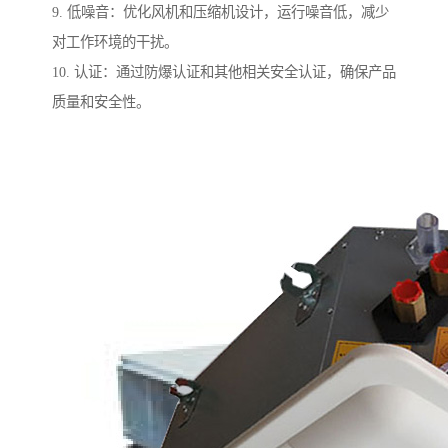
9. 低噪音：优化风机和压缩机设计，运行噪音低，减少
对工作环境的干扰。
10. 认证：通过防爆认证和其他相关安全认证，确保产品
质量和安全性。