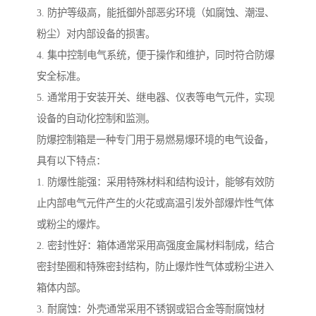
3. 防护等级高，能抵御外部恶劣环境（如腐蚀、潮湿、
粉尘）对内部设备的损害。
4. 集中控制电气系统，便于操作和维护，同时符合防爆
安全标准。
5. 通常用于安装开关、继电器、仪表等电气元件，实现
设备的自动化控制和监测。
防爆控制箱是一种专门用于易燃易爆环境的电气设备，
具有以下特点：
1. 防爆性能强：采用特殊材料和结构设计，能够有效防
止内部电气元件产生的火花或高温引发外部爆炸性气体
或粉尘的爆炸。
2. 密封性好：箱体通常采用高强度金属材料制成，结合
密封垫圈和特殊密封结构，防止爆炸性气体或粉尘进入
箱体内部。
3. 耐腐蚀：外壳通常采用不锈钢或铝合金等耐腐蚀材