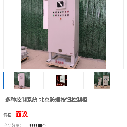
多种控制系统 北京防爆按钮控制柜
面议
价格：
产品数量：
9999.00个