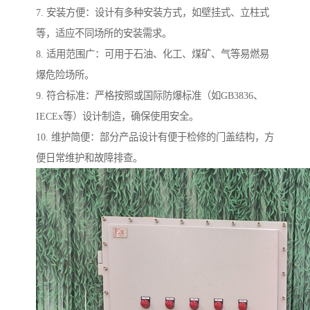
7. 安装方便：设计有多种安装方式，如壁挂式、立柱式
等，适应不同场所的安装需求。
8. 适用范围广：可用于石油、化工、煤矿、气等易燃易
爆危险场所。
9. 符合标准：严格按照或国际防爆标准（如GB3836、
IECEx等）设计制造，确保使用安全。
10. 维护简便：部分产品设计有便于检修的门盖结构，方
便日常维护和故障排查。