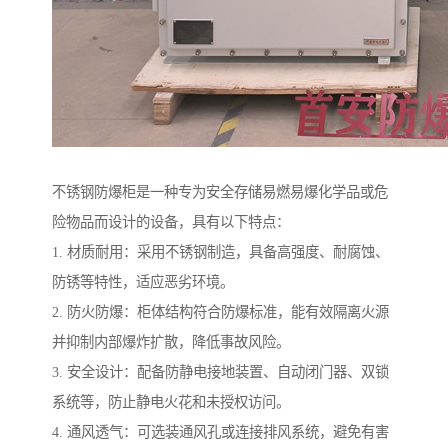
不锈钢防爆柜是一种专为安全存储易燃易爆化学品或危
险物品而设计的设备，具有以下特点：
1. 材质耐用：采用不锈钢制造，具备高强度、耐腐蚀、
防锈等特性，适应恶劣环境。
2. 防火防爆：柜体结构符合防爆标准，能有效隔离火源
并抑制内部爆炸扩散，降低事故风险。
3. 安全设计：配备防静电接地装置、自动闭门器、双锁
系统等，防止静电火花和未授权访问。
4. 通风透气：可选装通风孔或连接排风系统，避免有害