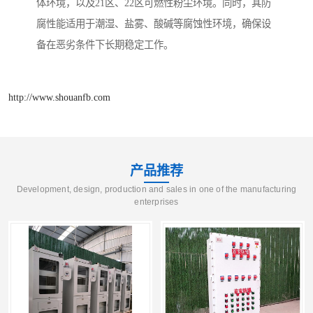
体环境，以及21区、22区可燃性粉尘环境。同时，其防
腐性能适用于潮湿、盐雾、酸碱等腐蚀性环境，确保设
备在恶劣条件下长期稳定工作。
http://www.shouanfb.com
产品推荐
Development, design, production and sales in one of the manufacturing
enterprises