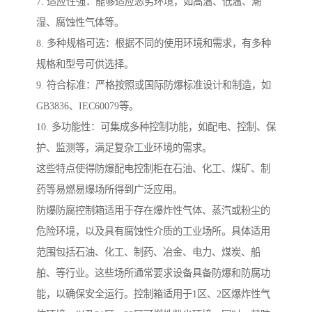
7. 适应性强：能够适应恶劣环境，如高温、低温、潮
湿、腐蚀性气体等。
8. 多种规格可选：根据不同的使用环境和需求，有多种
规格和型号可供选择。
9. 符合标准：严格按照或国际防爆标准设计和制造，如
GB3836、IEC60079等。
10. 多功能性：可集成多种控制功能，如配电、控制、保
护、监测等，满足复杂工业环境的需求。
这些特点使得防爆配电控制柜在石油、化工、煤矿、制
药等易燃易爆场所得到广泛应用。
防爆防腐控制箱适用于存在爆炸性气体、蒸汽或粉尘的
危险环境，以及具有腐蚀性介质的工业场所。具体适用
范围包括石油、化工、制药、冶金、电力、煤炭、船
舶、等行业。这些场所通常要求设备具备防爆和防腐功
能，以确保安全运行。控制箱适用于1区、2区爆炸性气