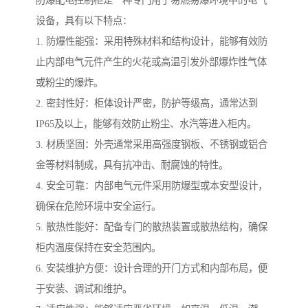
防爆配电控制柜是一种专门用于易燃易爆环境中的电气
设备，具有以下特点：
1. 防爆性能强：采用特殊材料和结构设计，能够有效防
止内部电气元件产生的火花或高温引发外部爆炸性气体
或粉尘的爆炸。
2. 密封性好：柜体设计严密，防护等级高，通常达到
IP65及以上，能够有效防止粉尘、水汽等进入柜内。
3. 材质坚固：外壳通常采用高强度钢板、不锈钢或铝合
金等材料制成，具有抗冲击、耐腐蚀的特性。
4. 安全可靠：内部电气元件采用防爆型或本安型设计，
确保在危险环境中安全运行。
5. 散热性能好：配备专门的散热装置或散热结构，确保
柜内温度保持在安全范围内。
6. 安装维护方便：设计合理的开门方式和内部布局，便
于安装、调试和维护。