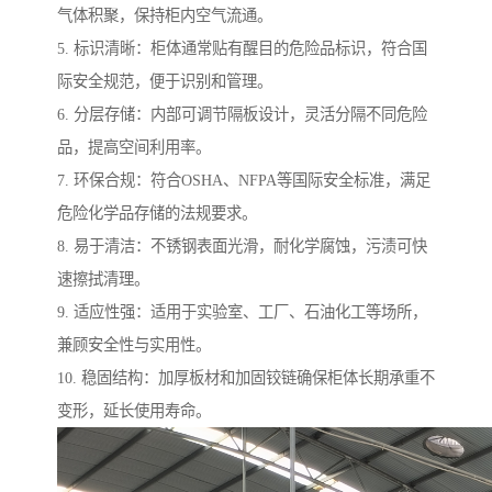
气体积聚，保持柜内空气流通。
5. 标识清晰：柜体通常贴有醒目的危险品标识，符合国
际安全规范，便于识别和管理。
6. 分层存储：内部可调节隔板设计，灵活分隔不同危险
品，提高空间利用率。
7. 环保合规：符合OSHA、NFPA等国际安全标准，满足
危险化学品存储的法规要求。
8. 易于清洁：不锈钢表面光滑，耐化学腐蚀，污渍可快
速擦拭清理。
9. 适应性强：适用于实验室、工厂、石油化工等场所，
兼顾安全性与实用性。
10. 稳固结构：加厚板材和加固铰链确保柜体长期承重不
变形，延长使用寿命。