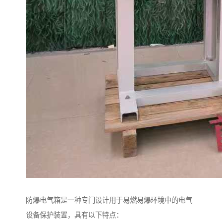
防爆电气箱是一种专门设计用于易燃易爆环境中的电气
设备保护装置，具有以下特点：