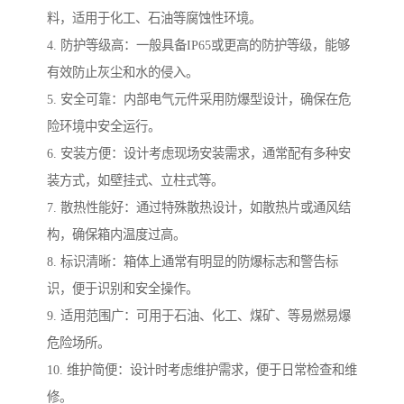
料，适用于化工、石油等腐蚀性环境。
4. 防护等级高：一般具备IP65或更高的防护等级，能够
有效防止灰尘和水的侵入。
5. 安全可靠：内部电气元件采用防爆型设计，确保在危
险环境中安全运行。
6. 安装方便：设计考虑现场安装需求，通常配有多种安
装方式，如壁挂式、立柱式等。
7. 散热性能好：通过特殊散热设计，如散热片或通风结
构，确保箱内温度过高。
8. 标识清晰：箱体上通常有明显的防爆标志和警告标
识，便于识别和安全操作。
9. 适用范围广：可用于石油、化工、煤矿、等易燃易爆
危险场所。
10. 维护简便：设计时考虑维护需求，便于日常检查和维
修。