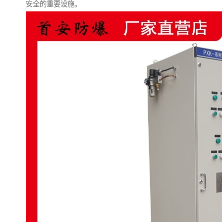
安全的重要设施。