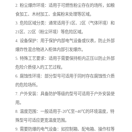
2. 粉尘爆炸环境：适用于可燃性粉尘存在的场所，如粮
食加工、木材加工、金属粉末处理等区域。
3. 危险区域分类：通常适用于1区、2区（气体环境）和
21区、22区（粉尘环境）等危险区域。
4. 设备保护：用于保护内部电气设备或仪表，防止外部
爆炸性混合物进入柜体内部引发爆炸。
5. 特殊工艺要求：适用于需要保持柜内正压以防止外部
危险介质侵入的工艺过程。
6. 腐蚀性环境：部分型号可适用于同时存在腐蚀性介质
的危险场所。
7. 户外安装：具备防护等级的型号可适用于户外安装使
用。
8. 温度范围：一般适用于-20℃至+40℃的环境温度，特
殊型号可适应更宽温度范围。
9. 需要防爆的电气设备：如控制箱、配电箱、操作柱等