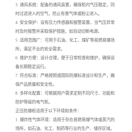
3. 通风系统：配备的通风装置，确保柜内气压稳定，同
时过滤进入的空气，防止有害气体或粉尘进入。
4. 安全保护：设有压力传感器和报警装置，当气压异常
时及时报警并采取保护措施，如自动切断电源。
5. 适用范围广：可用于石油、化工、煤矿等易燃易爆场
所，满足不业的安全需求。
6. 维护方便：设计合理，便于日常检查和维护，确保设
备长期稳定运行。
7. 符合标准：严格按照或国际防爆标准设计和生产，确
保产品质量和安全性。
8. 多样化配置：可根据用户需求定制不同尺寸、功能和
防护等级的电气柜。
正压防爆柜适用于以下环境和条件：
1. 爆炸性气体环境：适用于存在易燃易爆气体或蒸汽的
场所，如石油、化工、制药等行业的生产、储存区域。