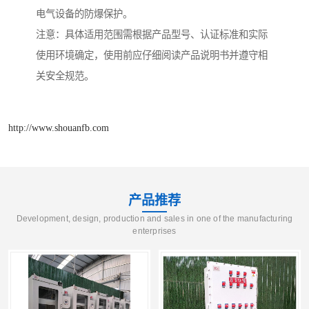
电气设备的防爆保护。
注意：具体适用范围需根据产品型号、认证标准和实际
使用环境确定，使用前应仔细阅读产品说明书并遵守相
关安全规范。
http://www.shouanfb.com
产品推荐
Development, design, production and sales in one of the manufacturing
enterprises