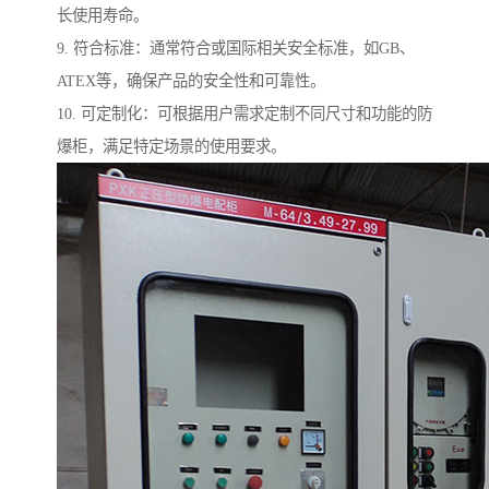
长使用寿命。
9. 符合标准：通常符合或国际相关安全标准，如GB、
ATEX等，确保产品的安全性和可靠性。
10. 可定制化：可根据用户需求定制不同尺寸和功能的防
爆柜，满足特定场景的使用要求。