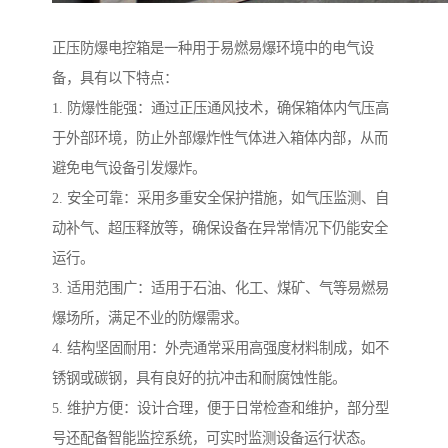
正压防爆电控箱是一种用于易燃易爆环境中的电气设
备，具有以下特点：
1. 防爆性能强：通过正压通风技术，确保箱体内气压高
于外部环境，防止外部爆炸性气体进入箱体内部，从而
避免电气设备引发爆炸。
2. 安全可靠：采用多重安全保护措施，如气压监测、自
动补气、超压释放等，确保设备在异常情况下仍能安全
运行。
3. 适用范围广：适用于石油、化工、煤矿、气等易燃易
爆场所，满足不业的防爆需求。
4. 结构坚固耐用：外壳通常采用高强度材料制成，如不
锈钢或碳钢，具有良好的抗冲击和耐腐蚀性能。
5. 维护方便：设计合理，便于日常检查和维护，部分型
号还配备智能监控系统，可实时监测设备运行状态。