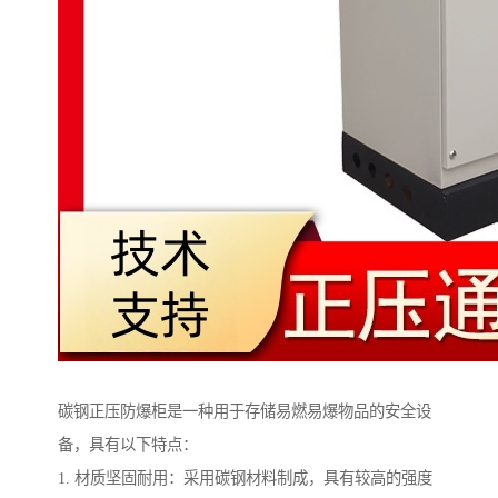
碳钢正压防爆柜是一种用于存储易燃易爆物品的安全设
备，具有以下特点：
1. 材质坚固耐用：采用碳钢材料制成，具有较高的强度