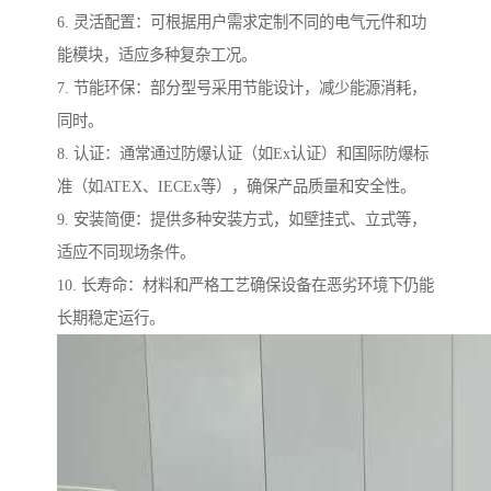
6. 灵活配置：可根据用户需求定制不同的电气元件和功
能模块，适应多种复杂工况。
7. 节能环保：部分型号采用节能设计，减少能源消耗，
同时。
8. 认证：通常通过防爆认证（如Ex认证）和国际防爆标
准（如ATEX、IECEx等），确保产品质量和安全性。
9. 安装简便：提供多种安装方式，如壁挂式、立式等，
适应不同现场条件。
10. 长寿命：材料和严格工艺确保设备在恶劣环境下仍能
长期稳定运行。