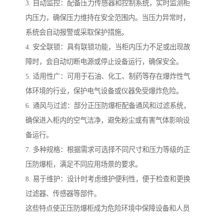
3. 自动监控：配备压力传感器和控制系统，实时监测柜
内压力，确保压力维持在安全范围内。当压力异常时，
系统会自动报警或采取保护措施。
4. 安全联锁：具有联锁功能，当柜内压力不足或出现故
障时，会自动切断电源或停止设备运行，确保安全。
5. 适用性广：可用于石油、化工、制药等存在爆炸性气
体环境的行业，保护电气设备或仪器免受爆炸危险。
6. 通风与过滤：部分正压防爆柜配备通风和过滤系统，
确保进入柜内的空气洁净，避免粉尘或有害气体影响设
备运行。
7. 多种规格：根据需求可选择不同尺寸和压力等级的正
压防爆柜，满足不同应用场景的要求。
8. 易于维护：设计时考虑维护便利性，便于检查和更换
过滤器、传感器等部件。
这些特点使正压防爆柜成为危险环境中保障设备和人员