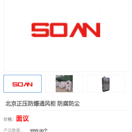
北京正压防爆通风柜 防腐防尘
面议
价格：
产品数量：
9999.00个