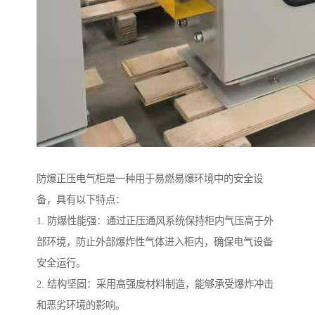
防爆正压电气柜是一种用于易燃易爆环境中的安全设
备，具有以下特点：
1. 防爆性能强：通过正压通风系统保持柜内气压高于外
部环境，防止外部爆炸性气体进入柜内，确保电气设备
安全运行。
2. 结构坚固：采用高强度材料制造，能够承受爆炸冲击
和恶劣环境的影响。