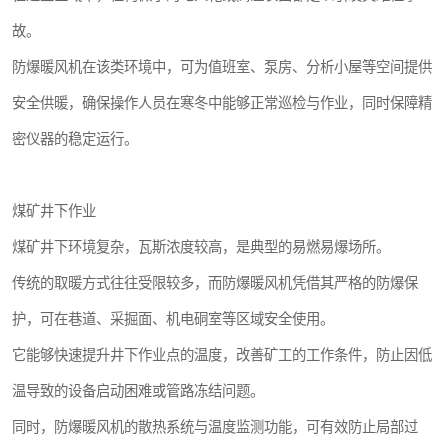
故。
防爆暖风机在该类环境中，可为值班室、泵房、分析小屋等空间提供
安全供暖，确保操作人员在寒冬中能够正常巡检与作业，同时保障精
密仪器的稳定运行。
煤矿井下作业
煤矿井下环境复杂，瓦斯浓度较高，是典型的易燃易爆场所。
传统的取暖方式往往受限较多，而防爆暖风机凭借其严格的防爆保
护，可在巷道、采掘面、机电硐室等区域安全使用。
它能够快速提升井下作业点的温度，改善矿工的工作条件，防止因低
温导致的设备启动困难或管路冻结问题。
同时，防爆暖风机的散热系统与温度监测功能，可有效防止局部过