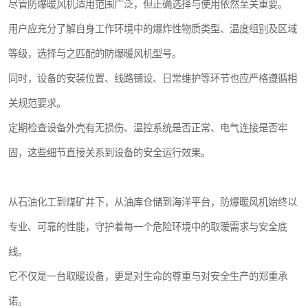
尽管防爆暖风机适用范围广泛，但正确选择与使用依然至关重要。
用户应充分了解自身工作环境中的爆炸性物质类型、温度组别及区域
等级，选择与之匹配的防爆暖风机型号。
同时，设备的安装位置、线路铺设、日常维护等环节也应严格遵循相
关规范要求。
定期检查设备外壳有无损伤、温控系统是否正常、电气连接是否牢
固，这些细节直接关系到设备的安全运行效果。
从石油化工到煤矿井下，从油库仓储到海洋平台，防爆暖风机始终以
专业、可靠的性能，守护着每一个危险环境中的取暖需求与安全底
线。
它不仅是一台取暖设备，更是对生命的尊重与对安全生产的郑重承
诺。