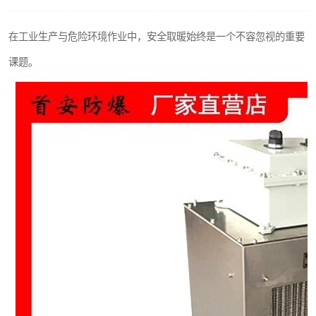
在工业生产与危险环境作业中，安全取暖始终是一个不容忽视的重要
课题。