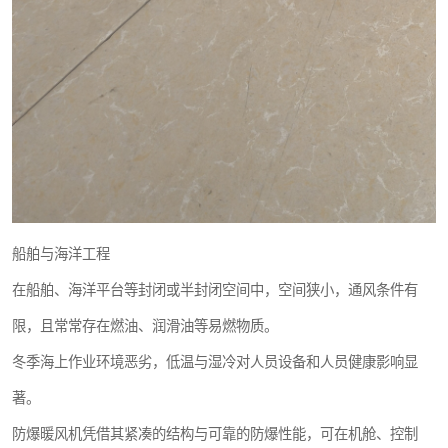
船舶与海洋工程
在船舶、海洋平台等封闭或半封闭空间中，空间狭小，通风条件有
限，且常常存在燃油、润滑油等易燃物质。
冬季海上作业环境恶劣，低温与湿冷对人员设备和人员健康影响显
著。
防爆暖风机凭借其紧凑的结构与可靠的防爆性能，可在机舱、控制