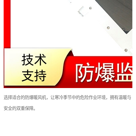
选择适合的防爆暖风机，让寒冷季节中的危险作业环境，拥有温暖与
安全的双重保障。