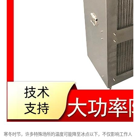
寒冬时节，许多特殊场所的温度可能降至冰点以下，不仅影响工作人