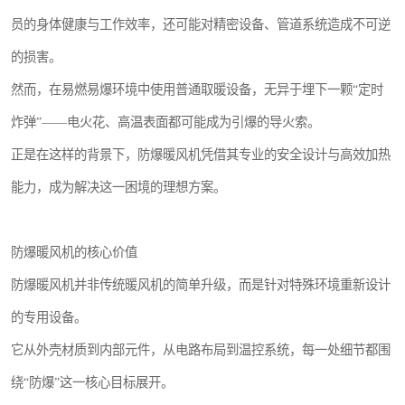
员的身体健康与工作效率，还可能对精密设备、管道系统造成不可逆
的损害。
然而，在易燃易爆环境中使用普通取暖设备，无异于埋下一颗“定时
炸弹”——电火花、高温表面都可能成为引爆的导火索。
正是在这样的背景下，防爆暖风机凭借其专业的安全设计与高效加热
能力，成为解决这一困境的理想方案。
防爆暖风机的核心价值
防爆暖风机并非传统暖风机的简单升级，而是针对特殊环境重新设计
的专用设备。
它从外壳材质到内部元件，从电路布局到温控系统，每一处细节都围
绕“防爆”这一核心目标展开。