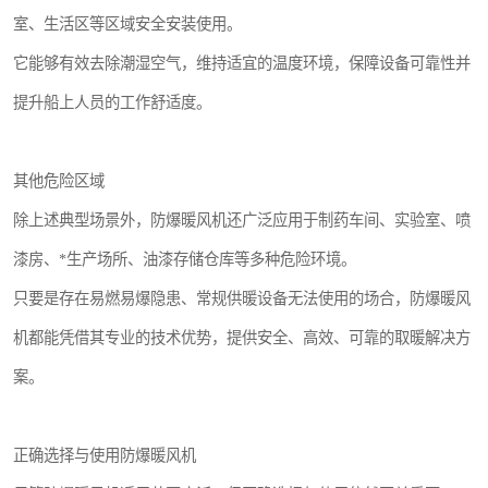
室、生活区等区域安全安装使用。
它能够有效去除潮湿空气，维持适宜的温度环境，保障设备可靠性并
提升船上人员的工作舒适度。
其他危险区域
除上述典型场景外，防爆暖风机还广泛应用于制药车间、实验室、喷
漆房、*生产场所、油漆存储仓库等多种危险环境。
只要是存在易燃易爆隐患、常规供暖设备无法使用的场合，防爆暖风
机都能凭借其专业的技术优势，提供安全、高效、可靠的取暖解决方
案。
正确选择与使用防爆暖风机