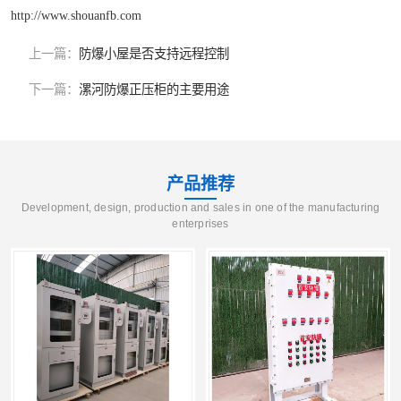
http://www.shouanfb.com
上一篇：
防爆小屋是否支持远程控制
下一篇：
漯河防爆正压柜的主要用途
产品推荐
Development, design, production and sales in one of the manufacturing
enterprises