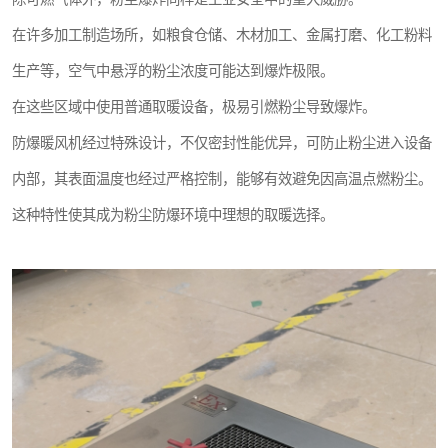
在许多加工制造场所，如粮食仓储、木材加工、金属打磨、化工粉料
生产等，空气中悬浮的粉尘浓度可能达到爆炸极限。
在这些区域中使用普通取暖设备，极易引燃粉尘导致爆炸。
防爆暖风机经过特殊设计，不仅密封性能优异，可防止粉尘进入设备
内部，其表面温度也经过严格控制，能够有效避免因高温点燃粉尘。
这种特性使其成为粉尘防爆环境中理想的取暖选择。