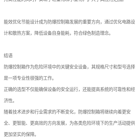
能效优化节能设计成为防爆控制箱发展的重要方向，通过优化电路设
计和散热方案，降低设备自身能耗，符合绿色制造理念。
结语
防爆控制箱作为危险环境中的关键安全设备，其规格尺寸和型号选择
是一项专业性很强的工作。
正确的选型不仅能确保设备的安全运行，还能提高系统的可靠性和经
济性。
随着技术进步和行业需求的不断变化，防爆控制箱将继续向着更安
全、更智能、更高效的方向发展，为各类危险环境下的生产活动提供
更加坚实的保障。