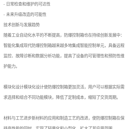
- 日常检查和维护的可达性
- 未来升级改造的可能性
技术创新与发展趋势
随着工业自动化水平的不断提高，防爆控制箱也在持续创新发展中：
智能化集成现代防爆控制箱越来越多地集成智能控制单元，具备远程
监控、故障诊断和数据分析功能，提高了设备的可管理性和预防性维
护能力。
模块化设计模块化设计使防爆控制箱更加灵活，用户可以根据实际需
求选择和组合不同功能模块，降低了定制成本，缩短了交货周期。
材料与工艺进步新材料的应用和制造工艺的改进，使防爆控制箱在保
持高性能的同时，实现了轻量化和小型化，扩大了其应用范围。