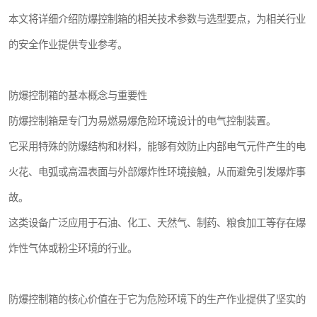
本文将详细介绍防爆控制箱的相关技术参数与选型要点，为相关行业
的安全作业提供专业参考。
防爆控制箱的基本概念与重要性
防爆控制箱是专门为易燃易爆危险环境设计的电气控制装置。
它采用特殊的防爆结构和材料，能够有效防止内部电气元件产生的电
火花、电弧或高温表面与外部爆炸性环境接触，从而避免引发爆炸事
故。
这类设备广泛应用于石油、化工、天然气、制药、粮食加工等存在爆
炸性气体或粉尘环境的行业。
防爆控制箱的核心价值在于它为危险环境下的生产作业提供了坚实的