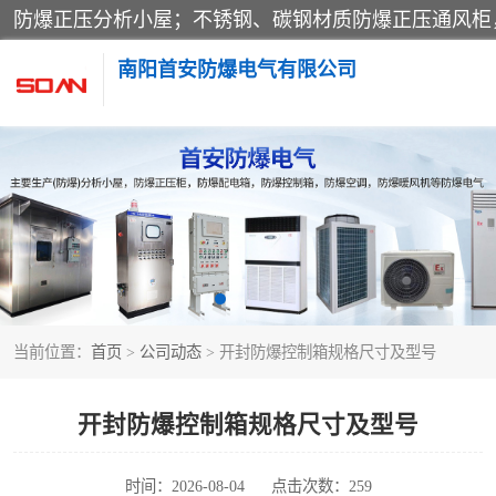
南阳首安防爆电气有限公司
防爆小屋
防爆空调
防爆控制箱
当前位置：
首页
>
公司动态
> 开封防爆控制箱规格尺寸及型号
防爆操作柱
防爆检修箱
开封防爆控制箱规格尺寸及型号
时间：2026-08-04
点击次数：259