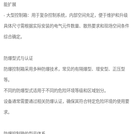
能扩展
- 大型控制箱：用于复杂控制系统，内部空间充足，便于维护和升级
具体尺寸需根据实际安装的电气元件数量、散热要求和现场空间条件
综合确定。
防爆型式与认证
防爆控制箱采用多种防爆技术，常见的有隔爆型、增安型、正压型
等。
不同的防爆型式适用于不同的危险环境等级和区域划分。
设备通常需要通过相关防爆认证，确保其符合特定危险环境的使用要
求。
防爆控制箱的型号体系