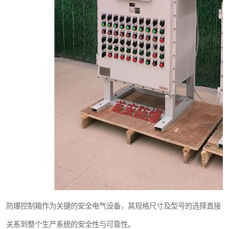
防爆控制箱作为关键的安全电气设备，其规格尺寸及型号的选择直接
关系到整个生产系统的安全性与可靠性。