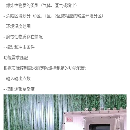
- 爆炸性物质的类型（气体、蒸气或粉尘）
- 危险区域划分（0区、1区、2区或相应的粉尘环境分区）
- 环境温度范围
- 腐蚀性物质存在情况
- 振动和冲击条件
功能需求匹配
根据实际控制需求确定防爆控制箱的功能配置：
- 输入输出点数
- 控制逻辑复杂度