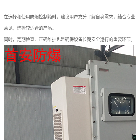
在选择和使用防爆控制箱时，建议用户充分了解自身需求，结合专业
意见，选择较适合的产品。
同时，定期检查、正确维护也是确保设备长期安全运行的重要环节。