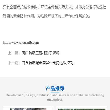
只有全面考虑技术参数、环境条件和实际需求，才能充分发挥防爆控
制箱的安全防护作用，为危险环境下的生产作业保驾护航。
http://www.shouanfb.com
上一篇：
周口防爆正压柜你了解吗
下一篇：
商丘防爆配电箱是否支持远程控制
产品推荐
Development, design, production and sales in one of the manufacturing
enterprises