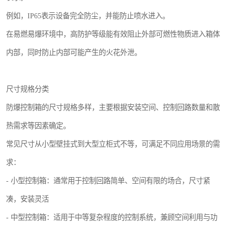
例如，IP65表示设备完全防尘，并能防止喷水进入。
在易燃易爆环境中，高防护等级能有效阻止外部可燃性物质进入箱体
内部，同时防止内部可能产生的火花外泄。
尺寸规格分类
防爆控制箱的尺寸规格多样，主要根据安装空间、控制回路数量和散
热需求等因素确定。
常见尺寸从小型壁挂式到大型立柜式不等，可满足不同应用场景的需
求：
- 小型控制箱：通常用于控制回路简单、空间有限的场合，尺寸紧
凑，安装灵活
- 中型控制箱：适用于中等复杂程度的控制系统，兼顾空间利用与功