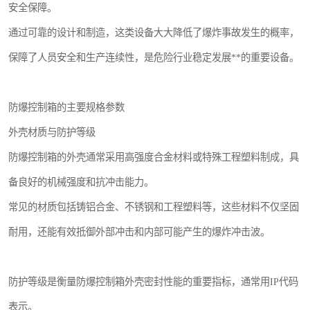
安全保障。
通过可靠的设计和制造，这类设备大大降低了爆炸事故发生的概率，
保障了人员安全和生产连续性，是危险行业稳定发展**的重要设备。
防爆控制箱的主要规格参数
外壳材质与防护等级
防爆控制箱的外壳通常采用高强度合金材料或特殊工程塑料制成，具
备良好的机械强度和抗冲击能力。
常见的材质包括铸铝合金、不锈钢和工程塑料等，这些材料不仅坚固
耐用，还能有效抵御外部冲击和内部可能产生的爆炸冲击波。
防护等级是衡量防爆控制箱外壳密封性能的重要指标，通常用IP代码
表示。