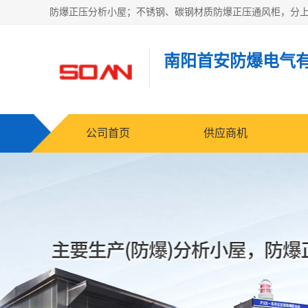
南阳首安防爆电气
公司首页
供应商机