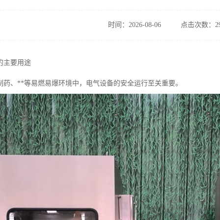
时间：2026-08-06
点击次数：29
的主要用途
制药、**等易燃易爆环境中，电气设备的安全运行至关重要。