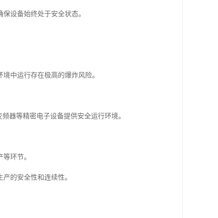
确保设备始终处于安全状态。
环境中运行存在极高的爆炸风险。
变频器等精密电子设备提供安全运行环境。
产等环节。
生产的安全性和连续性。