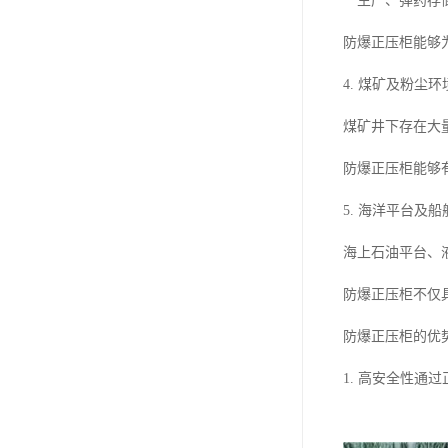
**生产、弹药
防爆正压柜能够
4. 煤矿及粉尘环
煤矿井下存在大
防爆正压柜能够
5. 海洋平台及船
海上石油平台、
防爆正压柜不仅
防爆正压柜的优
1. 高安全性