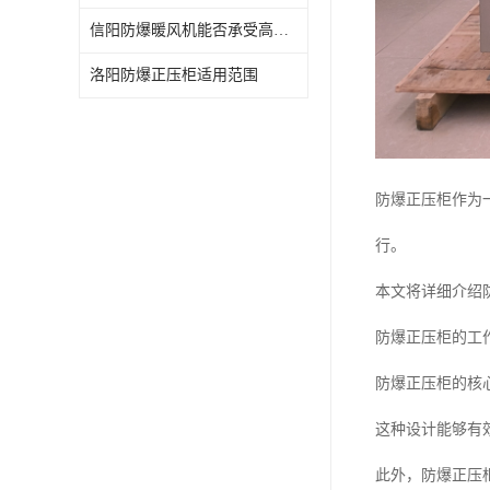
信阳防爆暖风机能否承受高电流负载
洛阳防爆正压柜适用范围
防爆正压柜作为
行。
本文将详细介绍
防爆正压柜的工
防爆正压柜的核
这种设计能够有
此外，防爆正压