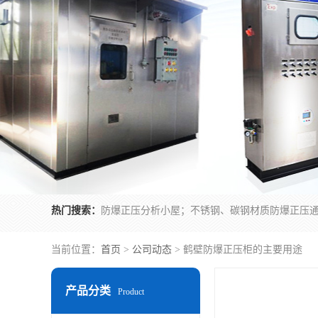
热门搜索：
当前位置：
首页
>
公司动态
> 鹤壁防爆正压柜的主要用途
产品分类
Product