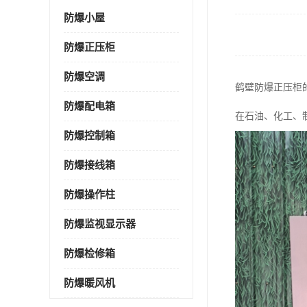
防爆小屋
防爆正压柜
防爆空调
鹤壁防爆正压柜
防爆配电箱
在石油、化工、
防爆控制箱
防爆接线箱
防爆操作柱
防爆监视显示器
防爆检修箱
防爆暖风机