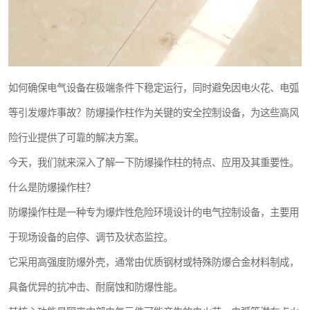
如何确保电气设备在极端条件下稳定运行，同时避免因电火花、电弧
等引发爆炸事故？防爆操作柱作为关键的安全控制设备，为这些高风
险行业提供了可靠的解决方案。
今天，我们就来深入了解一下防爆操作柱的特点、应用及其重要性。
什么是防爆操作柱？
防爆操作柱是一种专为爆炸性危险环境设计的电气控制设备，主要用
于现场设备的启停、调节及状态监控。
它采用高强度防爆外壳，通常由优质钢材或特殊防爆合金材料制成，
具备优异的抗冲击、耐腐蚀和防爆性能。