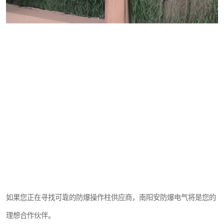
如果您正在寻找可靠的防爆操作柱供应商，南阳安防爆电气将是您的
理想合作伙伴。