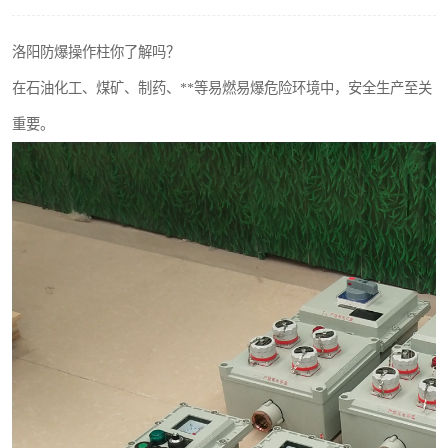
洛阳防爆操作柱你了解吗？
在石油化工、煤矿、制药、**等易燃易爆危险环境中，安全生产至关
重要。