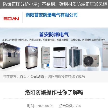
南阳首安防爆电气有限公司
防爆小屋
防爆空调
防爆控制箱
当前位置：
首页
>
公司动态
> 洛阳防爆操作柱你了解吗
防爆操作柱
防爆检修箱
洛阳防爆操作柱你了解吗
时间：2026-08-06
点击次数：226