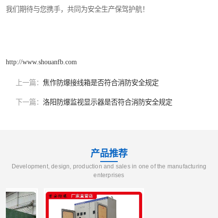
我们期待与您携手，共同为安全生产保驾护航！
http://www.shouanfb.com
上一篇：
焦作防爆接线箱是否符合消防安全规定
下一篇：
洛阳防爆监视显示器是否符合消防安全规定
产品推荐
Development, design, production and sales in one of the manufacturing
enterprises