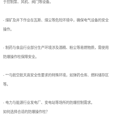
于控制泵、风机、阀门等设备。
- 煤矿及井下作业在瓦斯、煤尘等危险环境中，确保电气设备的安全
操作。
- 制药与食品行业部分生产环境涉及酒精、粉尘等易燃物质，需使用
防爆操作柱保障安全。
- **与航空航天高安全性要求的特殊环境，如弹药仓库、燃料储存区
等。
- 电力与能源行业发电厂、变电站等场所的防爆控制需求。
如何选择合适的防爆操作柱？