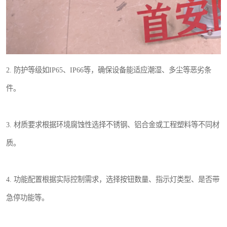
2. 防护等级如IP65、IP66等，确保设备能适应潮湿、多尘等恶劣条
件。
3. 材质要求根据环境腐蚀性选择不锈钢、铝合金或工程塑料等不同材
质。
4. 功能配置根据实际控制需求，选择按钮数量、指示灯类型、是否带
急停功能等。