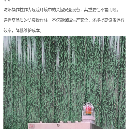
防爆操作柱作为危险环境中的关键安全设备，其重要性不言而喻。
选择高品质的防爆操作柱，不仅能保障生产安全，还能提高设备运行
效率，降低维护成本。