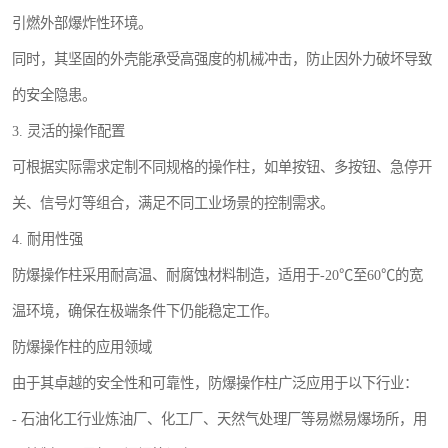
引燃外部爆炸性环境。
同时，其坚固的外壳能承受高强度的机械冲击，防止因外力破坏导致
的安全隐患。
3. 灵活的操作配置
可根据实际需求定制不同规格的操作柱，如单按钮、多按钮、急停开
关、信号灯等组合，满足不同工业场景的控制需求。
4. 耐用性强
防爆操作柱采用耐高温、耐腐蚀材料制造，适用于-20℃至60℃的宽
温环境，确保在极端条件下仍能稳定工作。
防爆操作柱的应用领域
由于其卓越的安全性和可靠性，防爆操作柱广泛应用于以下行业：
- 石油化工行业炼油厂、化工厂、天然气处理厂等易燃易爆场所，用