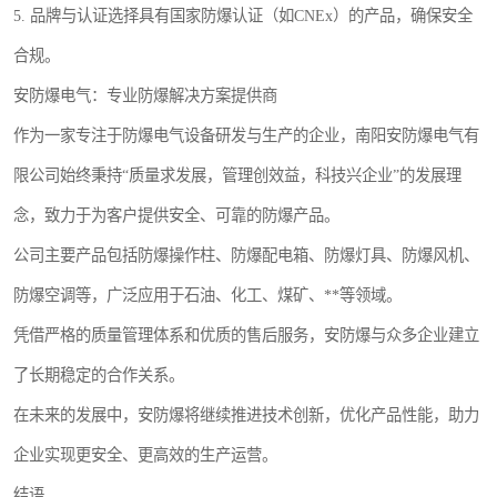
5. 品牌与认证选择具有国家防爆认证（如CNEx）的产品，确保安全
合规。
安防爆电气：专业防爆解决方案提供商
作为一家专注于防爆电气设备研发与生产的企业，南阳安防爆电气有
限公司始终秉持“质量求发展，管理创效益，科技兴企业”的发展理
念，致力于为客户提供安全、可靠的防爆产品。
公司主要产品包括防爆操作柱、防爆配电箱、防爆灯具、防爆风机、
防爆空调等，广泛应用于石油、化工、煤矿、**等领域。
凭借严格的质量管理体系和优质的售后服务，安防爆与众多企业建立
了长期稳定的合作关系。
在未来的发展中，安防爆将继续推进技术创新，优化产品性能，助力
企业实现更安全、更高效的生产运营。
结语