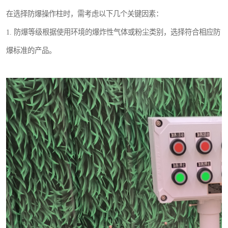
在选择防爆操作柱时，需考虑以下几个关键因素：
1. 防爆等级根据使用环境的爆炸性气体或粉尘类别，选择符合相应防
爆标准的产品。